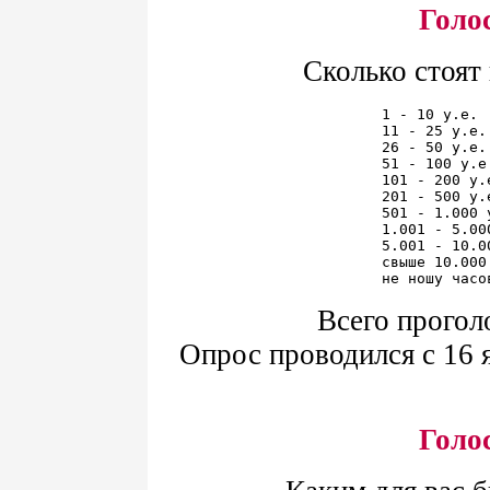
Голо
Сколько стоят
1 - 10 у.е. 
11 - 25 у.е.
26 - 50 у.е.
51 - 100 у.е
101 - 200 у.
201 - 500 у.
501 - 1.000 
1.001 - 5.00
5.001 - 10.0
свыше 10.000
Всего прогол
Опрос проводился с 16 я
Голо