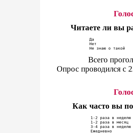
Голо
Читаете ли вы р
Да                
Нет               
Всего прогол
Опрос проводился с 2
Голо
Как часто вы п
1-2 раза в неделю 
1-2 раза в месяц  
3-4 раза в неделю 
Ежедневно         