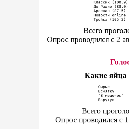
Классик (100.9)
До Радио (88.0)
Арсенал (87.5) 
Новости online 
Всего прогол
Опрос проводился с 2 ав
Голо
Какие яйца 
Сырые        
Всмятку      
"В мешочек"  
Всего проголо
Опрос проводился с 1 