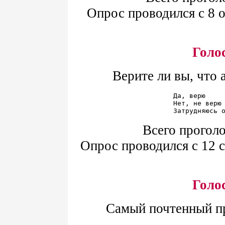
Опрос проводился с 8 о
Голо
Верите ли вы, что
Да, верю     
Нет, не верю 
Всего проголо
Опрос проводился с 12 с
Голо
Самый почтенный пр